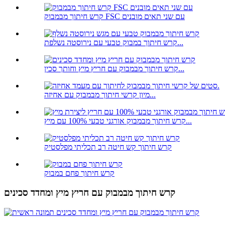
קרש חיתוך מבמבוק FSC עם שני תאים מובנים
קרש חיתוך במבוק טבעי עם נירוסטה נשלפת...
קרש חיתוך מבמבוק עם חריץ מיץ וחותך סכין...
מיון קרשי חיתוך מבמבוק עם אחיזה...
קרש חיתוך מבמבוק אורגני טבעי 100% עם מיץ...
קרש חיתוך קש חיטה רב תכליתי מפלסטיק
קרש חיתוך פחם במבוק
קרש חיתוך מבמבוק עם חריץ מיץ ומחדד סכינים