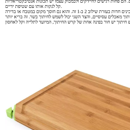
קל לנקות אותו עם שטיפת ידיים.