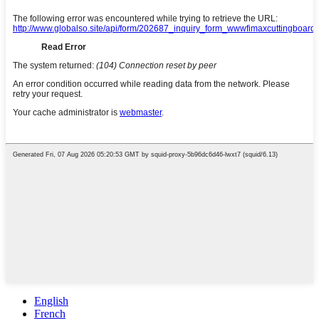
English
French