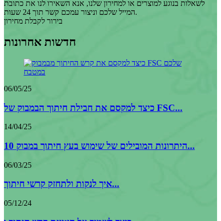
לשאלות בנוגע למוצרים או למחירון שלנו, אנא השאירו לנו את כתובת
המייל שלכם וניצור עמכם קשר תוך 24 שעות.
בירור לקבלת מחירון
חדשות אחרונות
06/05/25
כיצד למקסם את חבילת חיתוך הבמבוק של FSC...
14/04/25
10 היתרונות המובילים של שימוש בעץ חיתוך במבוק...
06/03/25
איך לנקות ולתחזק קרשי חיתוך...
05/12/24