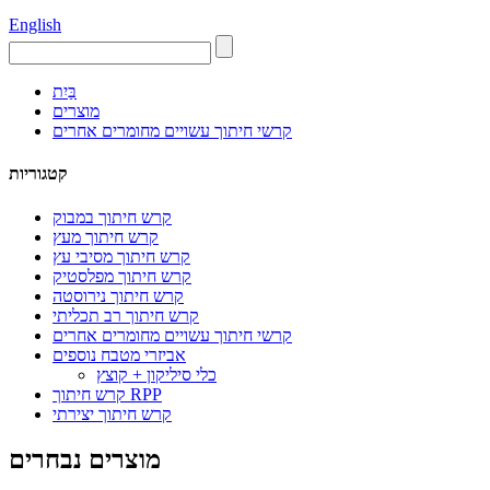
English
בַּיִת
מוצרים
קרשי חיתוך עשויים מחומרים אחרים
קטגוריות
קרש חיתוך במבוק
קרש חיתוך מעץ
קרש חיתוך מסיבי עץ
קרש חיתוך מפלסטיק
קרש חיתוך נירוסטה
קרש חיתוך רב תכליתי
קרשי חיתוך עשויים מחומרים אחרים
אביזרי מטבח נוספים
כלי סיליקון + קוצץ
קרש חיתוך RPP
קרש חיתוך יצירתי
מוצרים נבחרים