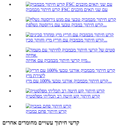
קרש חיתוך מבמבוק FSC עם שני תאים מובנים
קרש חיתוך במבוק טבעי עם נירוסטה נשלפת...
קרש חיתוך מבמבוק עם חריץ מיץ וחותך סכין...
מיון קרשי חיתוך מבמבוק עם אחיזה...
קרש חיתוך מבמבוק אורגני טבעי 100% עם מיץ...
קרש חיתוך קש חיטה רב תכליתי מפלסטיק
קרש חיתוך פחם במבוק
קרשי חיתוך עשויים מחומרים אחרים