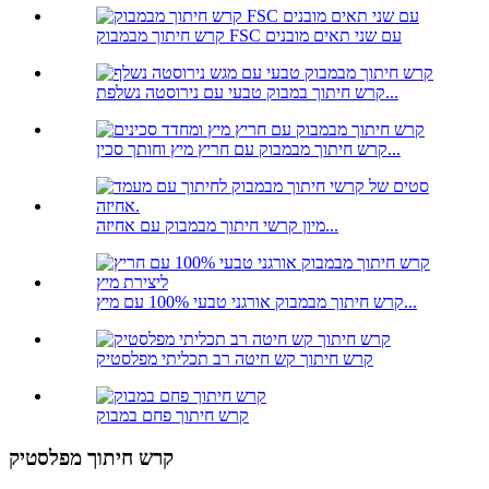
קרש חיתוך מבמבוק FSC עם שני תאים מובנים
קרש חיתוך במבוק טבעי עם נירוסטה נשלפת...
קרש חיתוך מבמבוק עם חריץ מיץ וחותך סכין...
מיון קרשי חיתוך מבמבוק עם אחיזה...
קרש חיתוך מבמבוק אורגני טבעי 100% עם מיץ...
קרש חיתוך קש חיטה רב תכליתי מפלסטיק
קרש חיתוך פחם במבוק
קרש חיתוך מפלסטיק