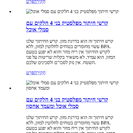
חֲקִירָה
פְּרָט
קרשי חיתוך מפלסטיק בני 4 חלקים עם
סמלי אוכל
קרש חיתוך זה הוא בדרגת מזון. קרש החיתוך שלנו
עשוי מחומרים בטוחים לחלוטין למזון, ללא BPA.
לקרש החיתוך אין ריח מוזר והוא לא יפגע בטעם
המזון. הוא עמיד, לא משאיר בקלות שריטות על פני
השטח. אין נזק לסכו"ם ולסכינים שלכם.
חֲקִירָה
פְּרָט
קרשי חיתוך מפלסטיק בני 4 חלקים עם
סמלי אוכל ומעמד אחסון
קרש חיתוך זה הוא בדרגת מזון. קרש החיתוך שלנו
עשוי מחומרים בטוחים לחלוטין למזון, ללא BPA.
לקרש החיתוך אין ריח מוזר והוא לא יפגע בטעם