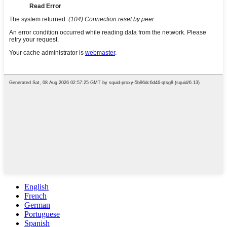
English
French
German
Portuguese
Spanish