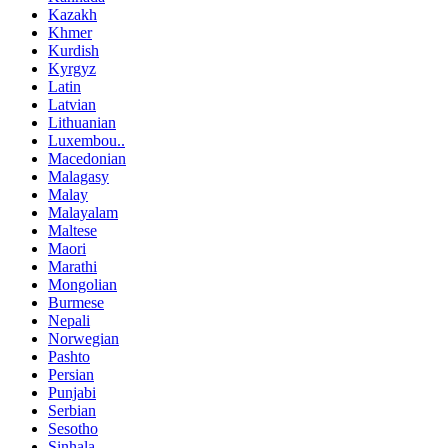
Kazakh
Khmer
Kurdish
Kyrgyz
Latin
Latvian
Lithuanian
Luxembou..
Macedonian
Malagasy
Malay
Malayalam
Maltese
Maori
Marathi
Mongolian
Burmese
Nepali
Norwegian
Pashto
Persian
Punjabi
Serbian
Sesotho
Sinhala