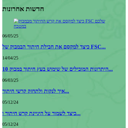
חדשות אחרונות
06/05/25
כיצד למקסם את חבילת חיתוך הבמבוק של FSC...
14/04/25
10 היתרונות המובילים של שימוש בעץ חיתוך במבוק...
06/03/25
איך לנקות ולתחזק קרשי חיתוך...
05/12/24
כיצד לשמור על היגיינת קרש חיתוך ו...
05/12/24