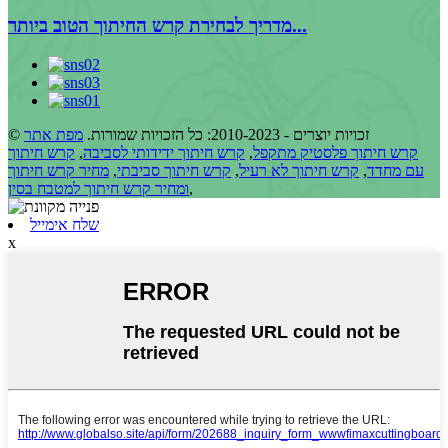
מדריך לבחירת קרש החיתוך הטוב ביותר...
© זכויות יוצרים - 2010-2023: כל הזכויות שמורות.
מפת אתר
קרש חיתוך פלסטיק מתקפל
,
קרש חיתוך ידידותי לסביבה
,
קרש חיתוך
עם מחדד
,
קרש חיתוך לא רעיל
,
קרש חיתוך סביבתי
,
מחיר קרש חיתוך
,
ומחיר קרש חיתוך למטבח בסין
שלח אימייל
x