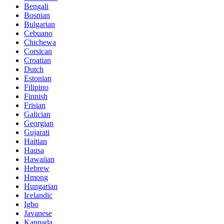
Bengali
Bosnian
Bulgarian
Cebuano
Chichewa
Corsican
Croatian
Dutch
Estonian
Filipino
Finnish
Frisian
Galician
Georgian
Gujarati
Haitian
Hausa
Hawaiian
Hebrew
Hmong
Hungarian
Icelandic
Igbo
Javanese
Kannada